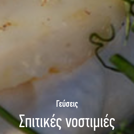
Γεύσεις
Σπιτικές νοστιμιές